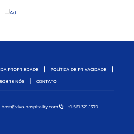
 DA PROPRIEDADE
POLÍTICA DE PRIVACIDADE
SOBRE NÓS
CONTATO
host@vivo-hospitality.com
+1-561-321-1370