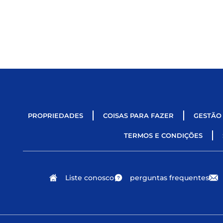
PROPRIEDADES
COISAS PARA FAZER
GESTÃO
TERMOS E CONDIÇÕES
Liste conosco
perguntas frequentes