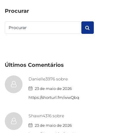
Procurar
Últimos Comentários
Danielle3976 sobre
23 de maio de 2026
https://shorturl.fm/wwQbq
Shawn4316 sobre
23 de maio de 2026