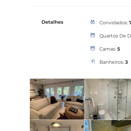
Detalhes
Convidados:
Quartos De D
Camas:
5
Banheiros:
3