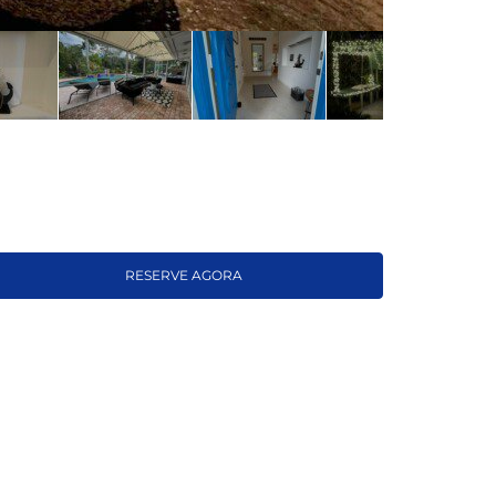
RESERVE AGORA