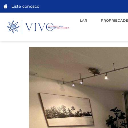
Liste conosco
LAR
PROPRIEDADE