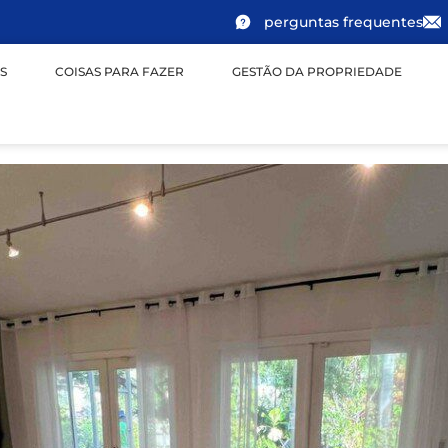
perguntas frequentes
S
COISAS PARA FAZER
GESTÃO DA PROPRIEDADE