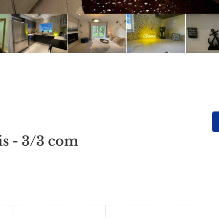
s - 3/3 com