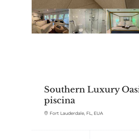
Southern Luxury Oasi
piscina
Fort Lauderdale, FL, EUA