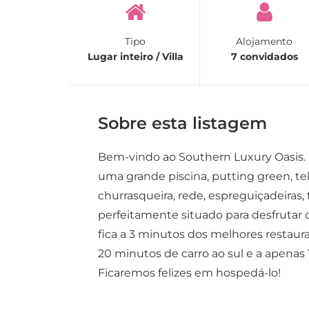
Tipo
Alojamento
Lugar inteiro / Villa
7 convidados
Sobre esta listagem
Bem-vindo ao Southern Luxury Oasis. 
uma grande piscina, putting green, tela
churrasqueira, rede, espreguiçadeiras,
perfeitamente situado para desfrutar d
fica a 3 minutos dos melhores restauran
20 minutos de carro ao sul e a apenas
Ficaremos felizes em hospedá-lo!