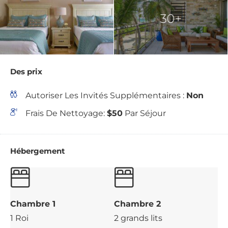
30+
Des prix
Autoriser Les Invités Supplémentaires :
Non
Frais De Nettoyage:
$50
Par Séjour
Hébergement
Chambre 1
Chambre 2
1 Roi
2 grands lits