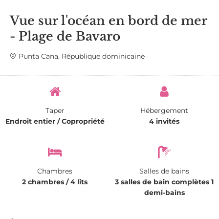
Vue sur l'océan en bord de mer
- Plage de Bavaro
Punta Cana, République dominicaine
Taper
Hébergement
Endroit entier / Copropriété
4 invités
Chambres
Salles de bains
2 chambres / 4 lits
3 salles de bain complètes 1
demi-bains