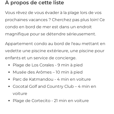
À propos de cette liste
Vous rêvez de vous évader à la plage lors de vos
prochaines vacances ? Cherchez pas plus loin! Ce
condo en bord de mer est dans un endroit
magnifique pour se détendre sérieusement.
Appartement condo au bord de l'eau mettant en
vedette une piscine extérieure, une piscine pour
enfants et un service de concierge.
Plage de Los Corales - 9 min à pied
Musée des Arômes – 10 min à pied
Parc de Katmandou - 4 min en voiture
Cocotal Golf and Country Club – 4 min en
voiture
Plage de Cortecito - 21 min en voiture