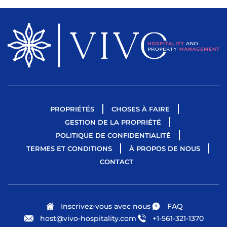
PROPRIÉTÉS
CHOSES À FAIRE
GESTION DE LA PROPRIÉTÉ
POLITIQUE DE CONFIDENTIALITÉ
TERMES ET CONDITIONS
À PROPOS DE NOUS
CONTACT
Inscrivez-vous avec nous
FAQ
host@vivo-hospitality.com
+1-561-321-1370