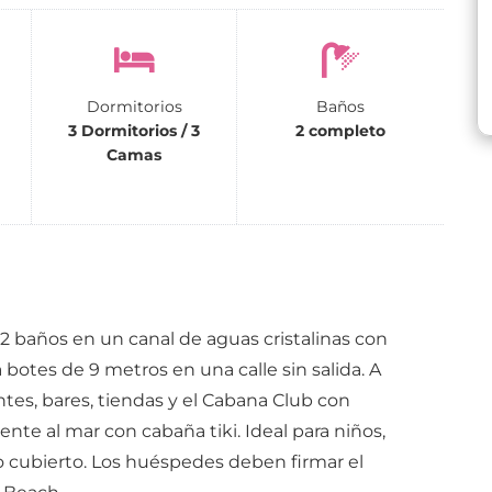
Dormitorios
Baños
3 Dormitorios / 3
2 completo
Camas
 2 baños en un canal de aguas cristalinas con
 botes de 9 metros en una calle sin salida. A
ntes, bares, tiendas y el Cabana Club con
frente al mar con cabaña tiki. Ideal para niños,
o cubierto. Los huéspedes deben firmar el