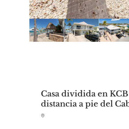
Casa dividida en KCB
distancia a pie del Ca