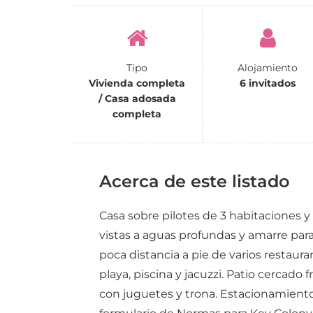
Tipo
Alojamiento
Vivienda completa
6 invitados
/ Casa adosada
completa
Acerca de este listado
Casa sobre pilotes de 3 habitaciones y
vistas a aguas profundas y amarre para
poca distancia a pie de varios restaura
playa, piscina y jacuzzi. Patio cercado 
con juguetes y trona. Estacionamient