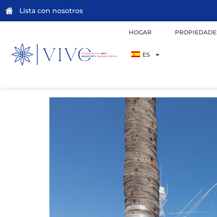
Lista con nosotros
HOGAR
PROPIEDADE
ES