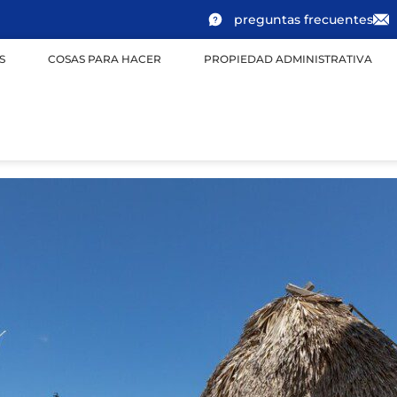
preguntas frecuentes
S
COSAS PARA HACER
PROPIEDAD ADMINISTRATIVA