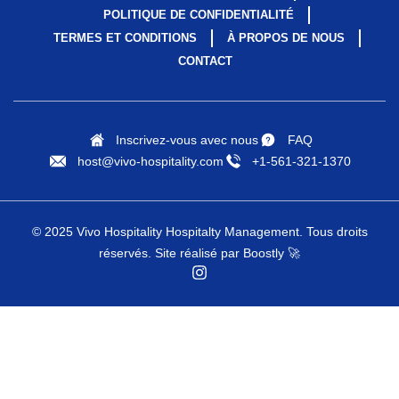
POLITIQUE DE CONFIDENTIALITÉ
TERMES ET CONDITIONS
À PROPOS DE NOUS
CONTACT
Inscrivez-vous avec nous
FAQ
host@vivo-hospitality.com
+1-561-321-1370
© 2025 Vivo Hospitality Hospitalty Management. Tous droits
réservés.
Site réalisé par Boostly
🚀