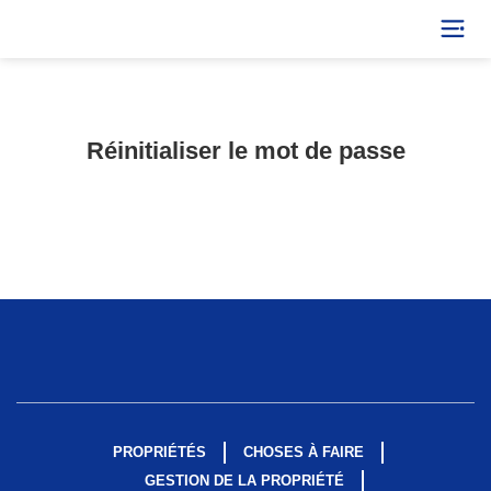
Réinitialiser le mot de passe
PROPRIÉTÉS
CHOSES À FAIRE
GESTION DE LA PROPRIÉTÉ