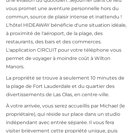
une évasion du quotidien. Séjourner dans ce lieu
vous promet une aventure personnelle hors du
commun, source de plaisir intense et inattendu !
L'hôtel HIDEAWAY bénéficie d'une situation idéale,
à proximité de l'aéroport, de la plage, des
restaurants, des bars et des commerces.
L'application CIRCUIT pour votre téléphone vous
permet de voyager à moindre coût à Wilton
Manors.
La propriété se trouve à seulement 10 minutes de
la plage de Fort Lauderdale et du quartier des
divertissements de Las Olas, en centre-ville.
À votre arrivée, vous serez accueillis par Michael (le
propriétaire), qui réside sur place dans un studio
indépendant avec entrée séparée. Il vous fera
visiter brièvement cette propriété unique, puis