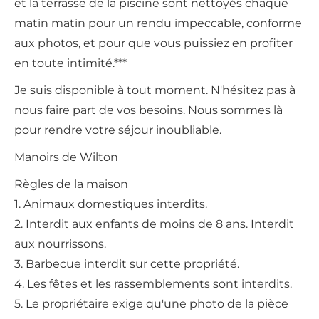
et la terrasse de la piscine sont nettoyés chaque
matin matin pour un rendu impeccable, conforme
aux photos, et pour que vous puissiez en profiter
en toute intimité.***
Je suis disponible à tout moment. N'hésitez pas à
nous faire part de vos besoins. Nous sommes là
pour rendre votre séjour inoubliable.
Manoirs de Wilton
Règles de la maison
1. Animaux domestiques interdits.
2. Interdit aux enfants de moins de 8 ans. Interdit
aux nourrissons.
3. Barbecue interdit sur cette propriété.
4. Les fêtes et les rassemblements sont interdits.
5. Le propriétaire exige qu'une photo de la pièce