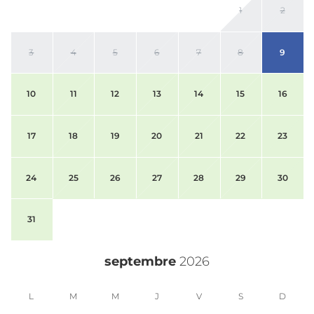
Wi-Fi
1
2
Chauffage
chaise haute
3
4
5
6
7
8
9
10
11
12
13
14
15
16
17
18
19
20
21
22
23
24
25
26
27
28
29
30
31
septembre
2026
L
M
M
J
V
S
D