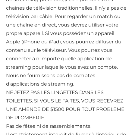
chaînes de télévision traditionnelles. Il n'y a pas de
télévision par câble. Pour regarder un match ou
une chaîne en direct, vous devrez utiliser votre
propre appareil. Si vous possédez un appareil
Apple (iPhone ou iPad), vous pourrez diffuser du
contenu sur le téléviseur. Vous pourrez vous
connecter à n'importe quelle application de
streaming pour laquelle vous avez un compte.
Nous ne fournissons pas de comptes
d'applications de streaming.
NE JETEZ PAS LES LINGETTES DANS LES
TOILETTES. SI VOUS LE FAITES, VOUS RECEVREZ
UNE AMENDE DE $1500 POUR TOUT PROBLÈME
DE PLOMBERIE.
Pas de fêtes ni de rassemblements.
Il est strictement interdit de fumer à l'intérieur de