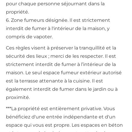
pour chaque personne séjournant dans la
propriété.
6. Zone fumeurs désignée. Il est strictement
interdit de fumer à l'intérieur de la maison, y
compris de vapoter.
Ces règles visent à préserver la tranquillité et la
sécurité des lieux ; merci de les respecter. Il est
strictement interdit de fumer à l’intérieur de la
maison. Le seul espace fumeur extérieur autorisé
est la terrasse attenante à la cuisine. Il est
également interdit de fumer dans le jardin ou à
proximité.
***La propriété est entièrement privative. Vous
bénéficiez d'une entrée indépendante et d'un
espace qui vous est propre. Les espaces en béton