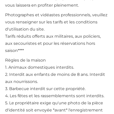
vous laissera en profiter pleinement.
Photographes et vidéastes professionnels, veuillez
vous renseigner sur les tarifs et les conditions
d'utilisation du site.
Tarifs réduits offerts aux militaires, aux policiers,
aux secouristes et pour les réservations hors
saison****
Règles de la maison
1. Animaux domestiques interdits.
2. Interdit aux enfants de moins de 8 ans. Interdit
aux nourrissons.
3. Barbecue interdit sur cette propriété.
4. Les fêtes et les rassemblements sont interdits.
5. Le propriétaire exige qu'une photo de la pièce
d'identité soit envoyée *avant* l'enregistrement