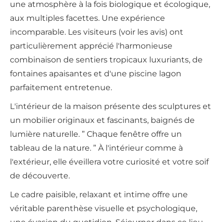
une atmosphère à la fois biologique et écologique,
aux multiples facettes. Une expérience
incomparable. Les visiteurs (voir les avis) ont
particulièrement apprécié l'harmonieuse
combinaison de sentiers tropicaux luxuriants, de
fontaines apaisantes et d'une piscine lagon
parfaitement entretenue.
L'intérieur de la maison présente des sculptures et
un mobilier originaux et fascinants, baignés de
lumière naturelle. ” Chaque fenêtre offre un
tableau de la nature. ” À l'intérieur comme à
l'extérieur, elle éveillera votre curiosité et votre soif
de découverte.
Le cadre paisible, relaxant et intime offre une
véritable parenthèse visuelle et psychologique,