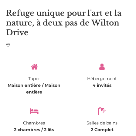
Refuge unique pour l'art et la
nature, à deux pas de Wilton
Drive
Taper
Hébergement
Maison entière / Maison
4 invités
entière
Chambres
Salles de bains
2 chambres / 2 lits
2 Complet