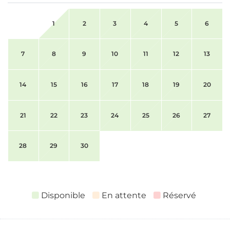
1
2
3
4
5
6
7
8
9
10
11
12
13
14
15
16
17
18
19
20
21
22
23
24
25
26
27
28
29
30
Disponible
En attente
Réservé