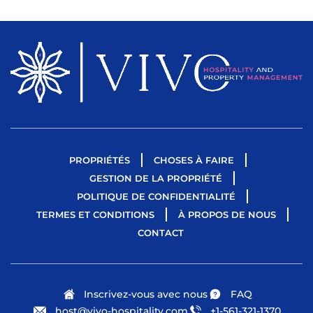
PROPRIÉTÉS
CHOSES À FAIRE
GESTION DE LA PROPRIÉTÉ
POLITIQUE DE CONFIDENTIALITÉ
TERMES ET CONDITIONS
À PROPOS DE NOUS
CONTACT
Inscrivez-vous avec nous
FAQ
host@vivo-hospitality.com
+1-561-321-1370