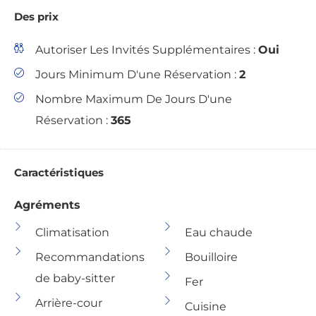
Des prix
Autoriser Les Invités Supplémentaires :
Oui
Jours Minimum D'une Réservation :
2
Nombre Maximum De Jours D'une
Réservation :
365
Caractéristiques
Agréments
Climatisation
Eau chaude
Recommandations
Bouilloire
de baby-sitter
Fer
Arrière-cour
Cuisine