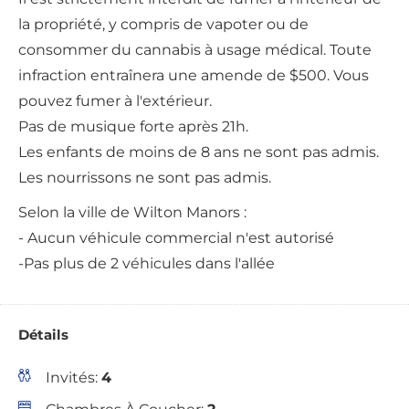
la propriété, y compris de vapoter ou de
consommer du cannabis à usage médical. Toute
infraction entraînera une amende de $500. Vous
pouvez fumer à l'extérieur.
Pas de musique forte après 21h.
Les enfants de moins de 8 ans ne sont pas admis.
Les nourrissons ne sont pas admis.
Selon la ville de Wilton Manors :
- Aucun véhicule commercial n'est autorisé
-Pas plus de 2 véhicules dans l'allée
Détails
Invités:
4