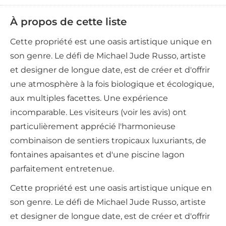
À propos de cette liste
Cette propriété est une oasis artistique unique en
son genre. Le défi de Michael Jude Russo, artiste
et designer de longue date, est de créer et d'offrir
une atmosphère à la fois biologique et écologique,
aux multiples facettes. Une expérience
incomparable. Les visiteurs (voir les avis) ont
particulièrement apprécié l'harmonieuse
combinaison de sentiers tropicaux luxuriants, de
fontaines apaisantes et d'une piscine lagon
parfaitement entretenue.
Cette propriété est une oasis artistique unique en
son genre. Le défi de Michael Jude Russo, artiste
et designer de longue date, est de créer et d'offrir