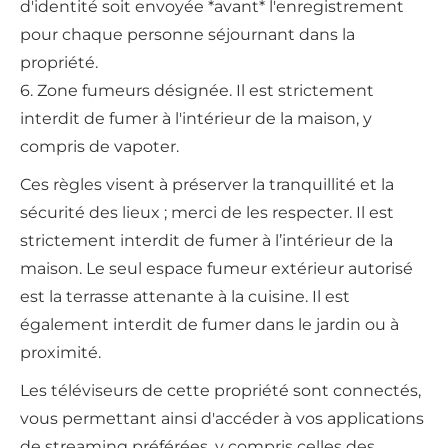
d'identité soit envoyée *avant* l'enregistrement
pour chaque personne séjournant dans la
propriété.
6. Zone fumeurs désignée. Il est strictement
interdit de fumer à l'intérieur de la maison, y
compris de vapoter.
Ces règles visent à préserver la tranquillité et la
sécurité des lieux ; merci de les respecter. Il est
strictement interdit de fumer à l’intérieur de la
maison. Le seul espace fumeur extérieur autorisé
est la terrasse attenante à la cuisine. Il est
également interdit de fumer dans le jardin ou à
proximité.
Les téléviseurs de cette propriété sont connectés,
vous permettant ainsi d'accéder à vos applications
de streaming préférées, y compris celles des