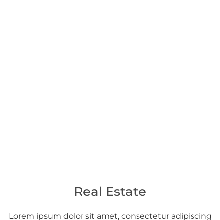
Real Estate
Lorem ipsum dolor sit amet, consectetur adipiscing