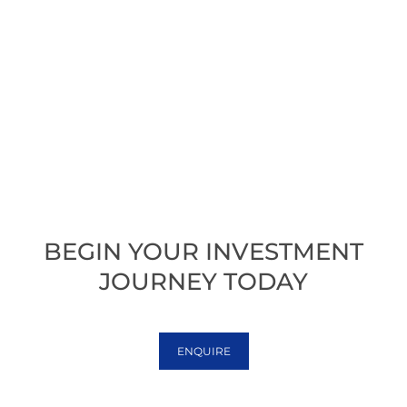
BEGIN YOUR INVESTMENT
JOURNEY TODAY
ENQUIRE