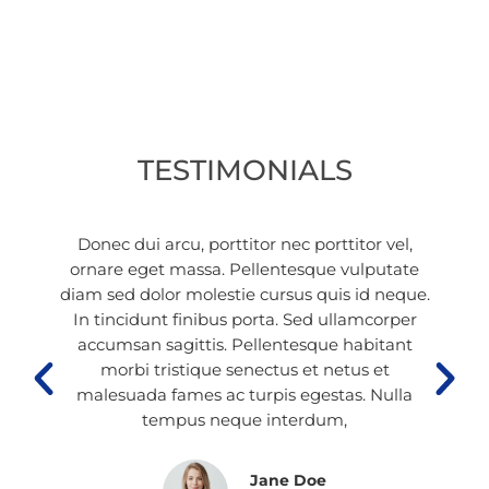
TESTIMONIALS
Donec dui arcu, porttitor nec porttitor vel,
ornare eget massa. Pellentesque vulputate
diam sed dolor molestie cursus quis id neque.
In tincidunt finibus porta. Sed ullamcorper
accumsan sagittis. Pellentesque habitant
morbi tristique senectus et netus et
malesuada fames ac turpis egestas. Nulla
tempus neque interdum,
Jane Doe