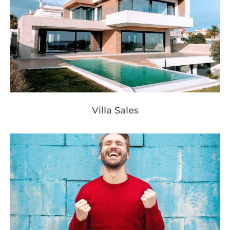
Villa Sales