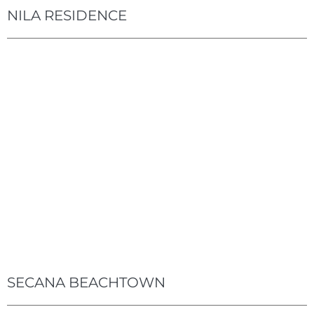
NILA RESIDENCE
SECANA BEACHTOWN