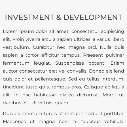
INVESTMENT & DEVELOPMENT
Lorem ipsum dolor sit amet, consectetur adipiscing
elit. Proin viverra arcu a sapien ultrices, a varius libero
vestibulum. Curabitur nec magna orci. Nulla quis
sapien a tortor efficitur tempus. Praesent pulvinar
fermentum feugiat. Suspendisse potenti. Etiam
auctor consectetur erat vel convallis. Donec eleifend
quis dolor et pellentesque. Sed eu tellus interdum,
tincidunt justo quis, tempus eros. Quisque ac ligula
elit. In hac habitasse platea dictumst. Morbi ut
dapibus elit. Ut vel nisi quam.
Duis elementum turpis at metus tincidunt porttitor.
Maecenas ut magna non mi faucibus vehicula.