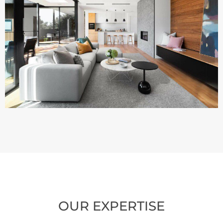
OUR EXPERTISE