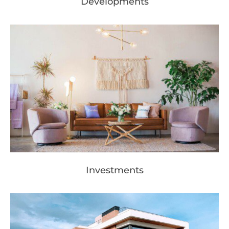
Developments
Investments