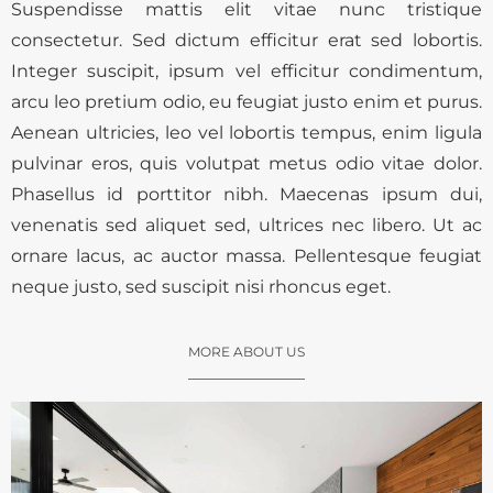
Suspendisse mattis elit vitae nunc tristique
consectetur. Sed dictum efficitur erat sed lobortis.
Integer suscipit, ipsum vel efficitur condimentum,
arcu leo pretium odio, eu feugiat justo enim et purus.
Aenean ultricies, leo vel lobortis tempus, enim ligula
pulvinar eros, quis volutpat metus odio vitae dolor.
Phasellus id porttitor nibh. Maecenas ipsum dui,
venenatis sed aliquet sed, ultrices nec libero. Ut ac
ornare lacus, ac auctor massa. Pellentesque feugiat
neque justo, sed suscipit nisi rhoncus eget.
MORE ABOUT US