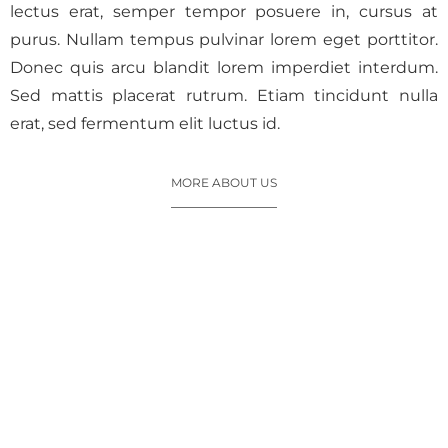
lectus erat, semper tempor posuere in, cursus at
purus. Nullam tempus pulvinar lorem eget porttitor.
Donec quis arcu blandit lorem imperdiet interdum.
Sed mattis placerat rutrum. Etiam tincidunt nulla
erat, sed fermentum elit luctus id.
MORE ABOUT US