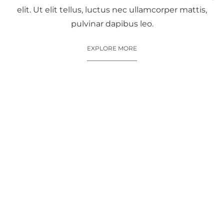
elit. Ut elit tellus, luctus nec ullamcorper mattis,
pulvinar dapibus leo.
EXPLORE MORE