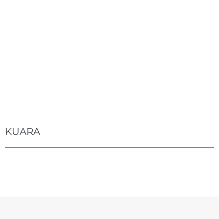
KUARA