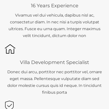
16 Years Experience
Vivamus vel dui vehicula, dapibus nisl ac,
consectetur diam. In nec nisi a turpis volutpat
ultrices. Fusce eu urna quam. Integer maximus
velit tincidunt, dictum dolor non
Villa Development Specialist
Donec dui arcu, porttitor nec porttitor vel, ornare
eget massa. Pellentesque vulputate diam sed
dolor molestie cursus quis id neque. In tincidunt
finibus porta