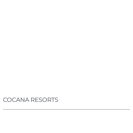
COCANA RESORTS