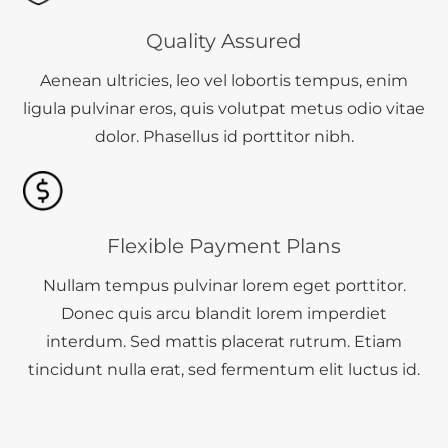
Quality Assured
Aenean ultricies, leo vel lobortis tempus, enim
ligula pulvinar eros, quis volutpat metus odio vitae
dolor. Phasellus id porttitor nibh.
Flexible Payment Plans
Nullam tempus pulvinar lorem eget porttitor.
Donec quis arcu blandit lorem imperdiet
interdum. Sed mattis placerat rutrum. Etiam
tincidunt nulla erat, sed fermentum elit luctus id.