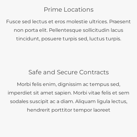
Prime Locations
Fusce sed lectus et eros molestie ultrices. Praesent
non porta elit. Pellentesque sollicitudin lacus
tincidunt, posuere turpis sed, luctus turpis.
Safe and Secure Contracts
Morbi felis enim, dignissim ac tempus sed,
imperdiet sit amet sapien. Morbi vitae felis et sem
sodales suscipit ac a diam. Aliquam ligula lectus,
hendrerit porttitor tempor laoreet