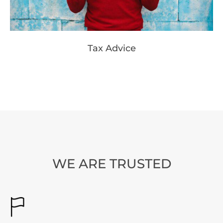
Tax Advice
WE ARE TRUSTED