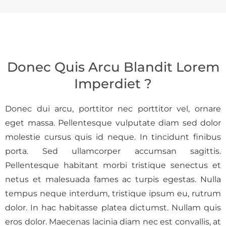
Donec Quis Arcu Blandit Lorem
Imperdiet ?
Donec dui arcu, porttitor nec porttitor vel, ornare
eget massa. Pellentesque vulputate diam sed dolor
molestie cursus quis id neque. In tincidunt finibus
porta. Sed ullamcorper accumsan sagittis.
Pellentesque habitant morbi tristique senectus et
netus et malesuada fames ac turpis egestas. Nulla
tempus neque interdum, tristique ipsum eu, rutrum
dolor. In hac habitasse platea dictumst. Nullam quis
eros dolor. Maecenas lacinia diam nec est convallis, at